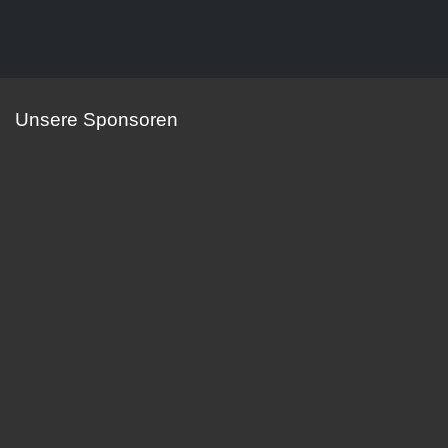
Unsere Sponsoren