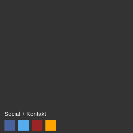
Social + Kontakt