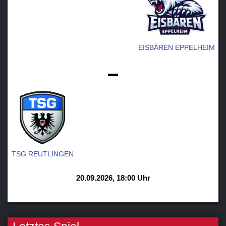
EISBÄREN EPPELHEIM
-
TSG REUTLINGEN
20.09.2026, 18:00 Uhr