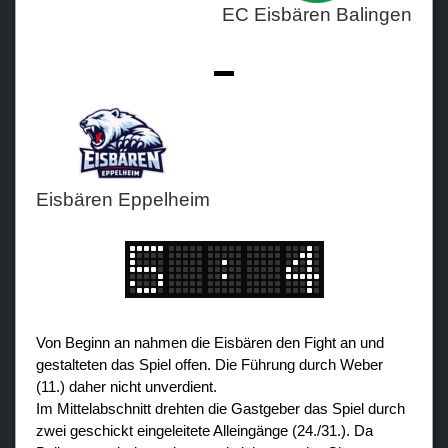
EC Eisbären Balingen
Teams
-
Verein
Sponsoren / Partner
Fanzone
Eisbären Eppelheim
Von Beginn an nahmen die Eisbären den Fight an und
gestalteten das Spiel offen. Die Führung durch Weber
(11.) daher nicht unverdient.
Im Mittelabschnitt drehten die Gastgeber das Spiel durch
zwei geschickt eingeleitete Alleingänge (24./31.). Da