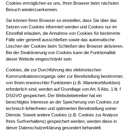
Cookies ermöglichen es uns, Ihren Browser beim nächsten
Besuch wiederzuerkennen.
Sie können Ihren Browser so einstellen, dass Sie über das
Setzen von Cookies informiert werden und Cookies nur im
Einzelfall erlauben, die Annahme von Cookies für bestimmte
Fälle oder generell ausschließen sowie das automatische
Löschen der Cookies beim Schließen des Browser aktivieren.
Bei der Deaktivierung von Cookies kann die Funktionalität
dieser Website eingeschränkt sein.
Cookies, die zur Durchführung des elektronischen
Kommunikationsvorgangs oder zur Bereitstellung bestimmter,
von Ihnen erwünschter Funktionen (z.B. Warenkorbfunktion)
erforderlich sind, werden auf Grundlage von Art. 6 Abs. 1 lit. f
DSGVO gespeichert. Der Websitebetreiber hat ein
berechtigtes Interesse an der Speicherung von Cookies zur
technisch fehlerfreien und optimierten Bereitstellung seiner
Dienste. Soweit andere Cookies (z.B. Cookies zur Analyse
Ihres Surfverhaltens) gespeichert werden, werden diese in
dieser Datenschutzerklärung gesondert behandelt.