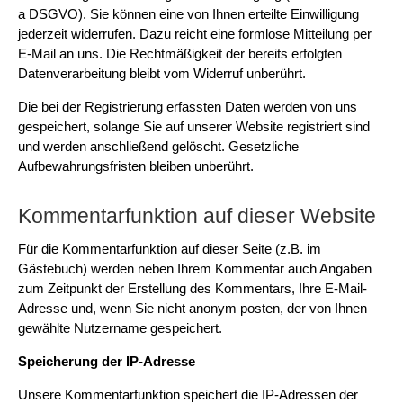
a DSGVO). Sie können eine von Ihnen erteilte Einwilligung
jederzeit widerrufen. Dazu reicht eine formlose Mitteilung per
E-Mail an uns. Die Rechtmäßigkeit der bereits erfolgten
Datenverarbeitung bleibt vom Widerruf unberührt.
Die bei der Registrierung erfassten Daten werden von uns
gespeichert, solange Sie auf unserer Website registriert sind
und werden anschließend gelöscht. Gesetzliche
Aufbewahrungsfristen bleiben unberührt.
Kommentarfunktion auf dieser Website
Für die Kommentarfunktion auf dieser Seite (z.B. im
Gästebuch) werden neben Ihrem Kommentar auch Angaben
zum Zeitpunkt der Erstellung des Kommentars, Ihre E-Mail-
Adresse und, wenn Sie nicht anonym posten, der von Ihnen
gewählte Nutzername gespeichert.
Speicherung der IP-Adresse
Unsere Kommentarfunktion speichert die IP-Adressen der