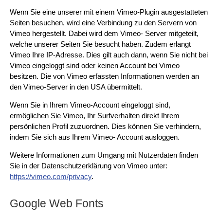
Wenn Sie eine unserer mit einem Vimeo-Plugin ausgestatteten
Seiten besuchen, wird eine Verbindung zu den Servern von
Vimeo hergestellt. Dabei wird dem Vimeo- Server mitgeteilt,
welche unserer Seiten Sie besucht haben. Zudem erlangt
Vimeo Ihre IP-Adresse. Dies gilt auch dann, wenn Sie nicht bei
Vimeo eingeloggt sind oder keinen Account bei Vimeo
besitzen. Die von Vimeo erfassten Informationen werden an
den Vimeo-Server in den USA übermittelt.
Wenn Sie in Ihrem Vimeo-Account eingeloggt sind,
ermöglichen Sie Vimeo, Ihr Surfverhalten direkt Ihrem
persönlichen Profil zuzuordnen. Dies können Sie verhindern,
indem Sie sich aus Ihrem Vimeo- Account ausloggen.
Weitere Informationen zum Umgang mit Nutzerdaten finden
Sie in der Datenschutzerklärung von Vimeo unter:
https://vimeo.com/privacy
.
Google Web Fonts