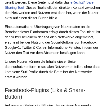
geteilt werden. Diese Seite nutzt dafür das
eRecht24 Safe
Sharing Tool
. Dieses Tool stellt den direkten Kontakt zwischen
den Netzwerken und Nutzern erst dann her, wenn der Nutzer
aktiv auf einen dieser Button klickt.
Eine automatische Übertragung von Nutzerdaten an die
Betreiber dieser Plattformen erfolgt durch dieses Tool nicht. Ist
der Nutzer bei einem der sozialen Netzwerke angemeldet,
erscheint bei der Nutzung der Social-Buttons von Facebook,
Google+1, Twitter & Co. ein Informations-Fenster, in dem der
Nutzer den Text vor dem Absenden bestätigen kann.
Unsere Nutzer können die Inhalte dieser Seite
datenschutzkonform in sozialen Netzwerken teilen, ohne dass
komplette Surf-Profile durch die Betreiber der Netzwerke
erstellt werden.
Facebook-Plugins (Like & Share-
Button)
Auf unseren Seiten sind Plugins des sozialen Netzwerks