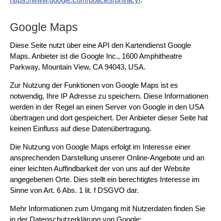
Google Maps
Diese Seite nutzt über eine API den Kartendienst Google
Maps. Anbieter ist die Google Inc., 1600 Amphitheatre
Parkway, Mountain View, CA 94043, USA.
Zur Nutzung der Funktionen von Google Maps ist es
notwendig, Ihre IP Adresse zu speichern. Diese Informationen
werden in der Regel an einen Server von Google in den USA
übertragen und dort gespeichert. Der Anbieter dieser Seite hat
keinen Einfluss auf diese Datenübertragung.
Die Nutzung von Google Maps erfolgt im Interesse einer
ansprechenden Darstellung unserer Online-Angebote und an
einer leichten Auffindbarkeit der von uns auf der Website
angegebenen Orte. Dies stellt ein berechtigtes Interesse im
Sinne von Art. 6 Abs. 1 lit. f DSGVO dar.
Mehr Informationen zum Umgang mit Nutzerdaten finden Sie
in der Datenschutzerklärung von Google: