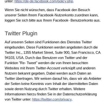
unter:
https://de-de.facebook.com/policy.php
.
Wenn Sie nicht wünschen, dass Facebook den Besuch
unserer Seiten Ihrem Facebook-Nutzerkonto zuordnen kann,
loggen Sie sich bitte aus Ihrem Facebook- Benutzerkonto aus.
Twitter Plugin
Auf unseren Seiten sind Funktionen des Dienstes Twitter
eingebunden. Diese Funktionen werden angeboten durch die
Twitter Inc., 1355 Market Street, Suite 900, San Francisco, CA
94103, USA. Durch das Benutzen von Twitter und der
Funktion "Re- Tweet" werden die von Ihnen besuchten
Websites mit Ihrem Twitter-Account verknüpft und anderen
Nutzern bekannt gegeben. Dabei werden auch Daten an
Twitter übertragen. Wir weisen darauf hin, dass wir als Anbieter
der Seiten keine Kenntnis vom Inhalt der übermittelten Daten
sowie deren Nutzung durch Twitter erhalten. Weitere
Informationen hierzu finden Sie in der Datenschutzerklärung
von Twitter unter:
https://twitter.com/privacy
.