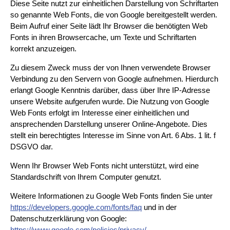
Diese Seite nutzt zur einheitlichen Darstellung von Schriftarten
so genannte Web Fonts, die von Google bereitgestellt werden.
Beim Aufruf einer Seite lädt Ihr Browser die benötigten Web
Fonts in ihren Browsercache, um Texte und Schriftarten
korrekt anzuzeigen.
Zu diesem Zweck muss der von Ihnen verwendete Browser
Verbindung zu den Servern von Google aufnehmen. Hierdurch
erlangt Google Kenntnis darüber, dass über Ihre IP-Adresse
unsere Website aufgerufen wurde. Die Nutzung von Google
Web Fonts erfolgt im Interesse einer einheitlichen und
ansprechenden Darstellung unserer Online-Angebote. Dies
stellt ein berechtigtes Interesse im Sinne von Art. 6 Abs. 1 lit. f
DSGVO dar.
Wenn Ihr Browser Web Fonts nicht unterstützt, wird eine
Standardschrift von Ihrem Computer genutzt.
Weitere Informationen zu Google Web Fonts finden Sie unter
https://developers.google.com/fonts/faq
und in der
Datenschutzerklärung von Google:
https://www.google.com/policies/privacy/
.