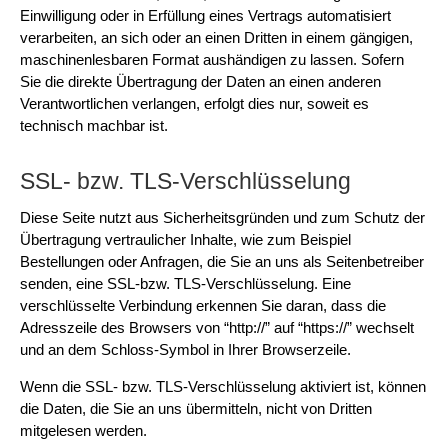
Einwilligung oder in Erfüllung eines Vertrags automatisiert
verarbeiten, an sich oder an einen Dritten in einem gängigen,
maschinenlesbaren Format aushändigen zu lassen. Sofern
Sie die direkte Übertragung der Daten an einen anderen
Verantwortlichen verlangen, erfolgt dies nur, soweit es
technisch machbar ist.
SSL- bzw. TLS-Verschlüsselung
Diese Seite nutzt aus Sicherheitsgründen und zum Schutz der
Übertragung vertraulicher Inhalte, wie zum Beispiel
Bestellungen oder Anfragen, die Sie an uns als Seitenbetreiber
senden, eine SSL-bzw. TLS-Verschlüsselung. Eine
verschlüsselte Verbindung erkennen Sie daran, dass die
Adresszeile des Browsers von “http://” auf “https://” wechselt
und an dem Schloss-Symbol in Ihrer Browserzeile.
Wenn die SSL- bzw. TLS-Verschlüsselung aktiviert ist, können
die Daten, die Sie an uns übermitteln, nicht von Dritten
mitgelesen werden.