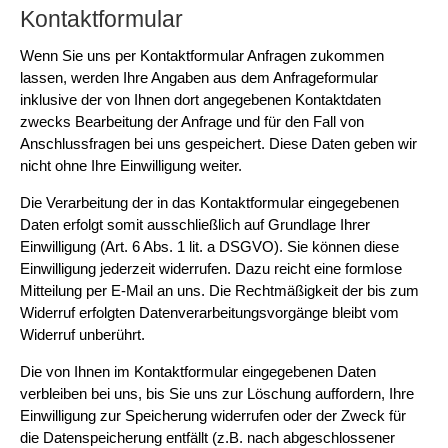
Kontaktformular
Wenn Sie uns per Kontaktformular Anfragen zukommen
lassen, werden Ihre Angaben aus dem Anfrageformular
inklusive der von Ihnen dort angegebenen Kontaktdaten
zwecks Bearbeitung der Anfrage und für den Fall von
Anschlussfragen bei uns gespeichert. Diese Daten geben wir
nicht ohne Ihre Einwilligung weiter.
Die Verarbeitung der in das Kontaktformular eingegebenen
Daten erfolgt somit ausschließlich auf Grundlage Ihrer
Einwilligung (Art. 6 Abs. 1 lit. a DSGVO). Sie können diese
Einwilligung jederzeit widerrufen. Dazu reicht eine formlose
Mitteilung per E-Mail an uns. Die Rechtmäßigkeit der bis zum
Widerruf erfolgten Datenverarbeitungsvorgänge bleibt vom
Widerruf unberührt.
Die von Ihnen im Kontaktformular eingegebenen Daten
verbleiben bei uns, bis Sie uns zur Löschung auffordern, Ihre
Einwilligung zur Speicherung widerrufen oder der Zweck für
die Datenspeicherung entfällt (z.B. nach abgeschlossener