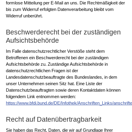
formlose Mitteilung per E-Mail an uns. Die Rechtmäßigkeit der
bis zum Widerruf erfolgten Datenverarbeitung bleibt vom
Widerruf unberührt.
Beschwerderecht bei der zuständigen
Aufsichtsbehörde
Im Falle datenschutzrechtlicher Verstöße steht dem
Betroffenen ein Beschwerderecht bei der zuständigen
Aufsichtsbehörde zu. Zuständige Aufsichtsbehörde in
datenschutzrechtlichen Fragen ist der
Landesdatenschutzbeauftragte des Bundeslandes, in dem
unser Unternehmen seinen Sitz hat. Eine Liste der
Datenschutzbeauftragten sowie deren Kontaktdaten können
folgendem Link entnommen werden:
https://www.bfdi.bund.de/DE/Infothek/Anschriften_Links/anschrift
Recht auf Datenübertragbarkeit
Sie haben das Recht, Daten, die wir auf Grundlage Ihrer