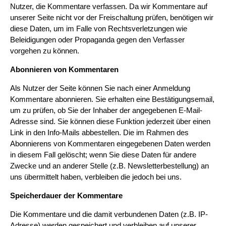
Nutzer, die Kommentare verfassen. Da wir Kommentare auf
unserer Seite nicht vor der Freischaltung prüfen, benötigen wir
diese Daten, um im Falle von Rechtsverletzungen wie
Beleidigungen oder Propaganda gegen den Verfasser
vorgehen zu können.
Abonnieren von Kommentaren
Als Nutzer der Seite können Sie nach einer Anmeldung
Kommentare abonnieren. Sie erhalten eine Bestätigungsemail,
um zu prüfen, ob Sie der Inhaber der angegebenen E-Mail-
Adresse sind. Sie können diese Funktion jederzeit über einen
Link in den Info-Mails abbestellen. Die im Rahmen des
Abonnierens von Kommentaren eingegebenen Daten werden
in diesem Fall gelöscht; wenn Sie diese Daten für andere
Zwecke und an anderer Stelle (z.B. Newsletterbestellung) an
uns übermittelt haben, verbleiben die jedoch bei uns.
Speicherdauer der Kommentare
Die Kommentare und die damit verbundenen Daten (z.B. IP-
Adresse) werden gespeichert und verbleiben auf unserer