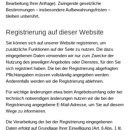
Bearbeitung Ihrer Anfrage). Zwingende gesetzliche
Bestimmungen – insbesondere Aufbewahrungsfristen –
bleiben unberührt.
Registrierung auf dieser Website
Sie können sich auf unserer Website registrieren, um
zusätzliche Funktionen auf der Seite zu nutzen. Die dazu
eingegebenen Daten verwenden wir nur zum Zwecke der
Nutzung des jeweiligen Angebotes oder Dienstes, für den Sie
sich registriert haben. Die bei der Registrierung abgefragten
Pflichtangaben müssen vollständig angegeben werden.
Anderenfalls werden wir die Registrierung ablehnen.
Für wichtige änderungen etwa beim Angebotsumfang oder bei
technisch notwendigen änderungen nutzen wir die bei der
Registrierung angegebene E-Mail-Adresse, um Sie auf diesem
Wege zu informieren.
Die Verarbeitung der bei der Registrierung eingegebenen
Daten erfolgt auf Grundlage Ihrer Einwilligung (Art. 6 Abs. 1 lit.