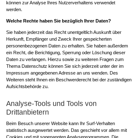
können zur Analyse Ihres Nutzerverhaltens verwendet
werden.
Welche Rechte haben Sie bezüglich Ihrer Daten?
Sie haben jederzeit das Recht unentgeltlich Auskunft über
Herkunft, Empfänger und Zweck Ihrer gespeicherten
personenbezogenen Daten zu erhalten. Sie haben außerdem
ein Recht, die Berichtigung, Sperrung oder Löschung dieser
Daten zu verlangen. Hierzu sowie zu weiteren Fragen zum
Thema Datenschutz können Sie sich jederzeit unter der im
Impressum angegebenen Adresse an uns wenden. Des
Weiteren steht Ihnen ein Beschwerderecht bei der zuständigen
Aufsichtsbehörde zu.
Analyse-Tools und Tools von
Drittanbietern
Beim Besuch unserer Website kann Ihr Surf-Verhalten
statistisch ausgewertet werden. Das geschieht vor allem mit
Cookies und mit sogenannten Analyseprogrammen. Die