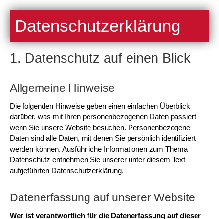
Datenschutzerklärung
1. Datenschutz auf einen Blick
Allgemeine Hinweise
Die folgenden Hinweise geben einen einfachen Überblick
darüber, was mit Ihren personenbezogenen Daten passiert,
wenn Sie unsere Website besuchen. Personenbezogene
Daten sind alle Daten, mit denen Sie persönlich identifiziert
werden können. Ausführliche Informationen zum Thema
Datenschutz entnehmen Sie unserer unter diesem Text
aufgeführten Datenschutzerklärung.
Datenerfassung auf unserer Website
Wer ist verantwortlich für die Datenerfassung auf dieser