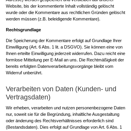
Website, bis der kommentierte Inhalt vollständig gelöscht
wurde oder die Kommentare aus rechtlichen Gründen gelöscht
werden müssen (z.B. beleidigende Kommentare).
Rechtsgrundlage
Die Speicherung der Kommentare erfolgt auf Grundlage Ihrer
Einwilligung (Art. 6 Abs. 1 lit. a DSGVO). Sie können eine von
Ihnen erteilte Einwilligung jederzeit widerrufen. Dazu reicht eine
formlose Mitteilung per E-Mail an uns. Die Rechtmäßigkeit der
bereits erfolgten Datenverarbeitungsvorgänge bleibt vom
Widerruf unberührt.
Verarbeiten von Daten (Kunden- und
Vertragsdaten)
Wir erheben, verarbeiten und nutzen personenbezogene Daten
nur, soweit sie für die Begründung, inhaltliche Ausgestaltung
oder änderung des Rechtsverhältnisses erforderlich sind
(Bestandsdaten). Dies erfolgt auf Grundlage von Art. 6 Abs. 1