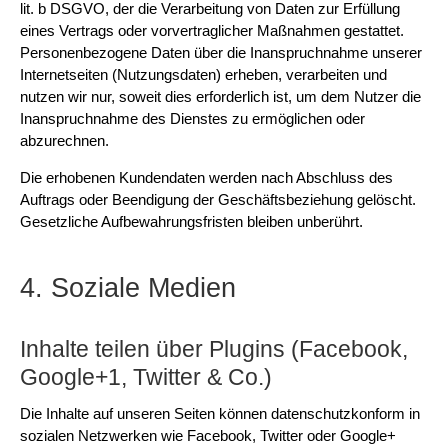
lit. b DSGVO, der die Verarbeitung von Daten zur Erfüllung
eines Vertrags oder vorvertraglicher Maßnahmen gestattet.
Personenbezogene Daten über die Inanspruchnahme unserer
Internetseiten (Nutzungsdaten) erheben, verarbeiten und
nutzen wir nur, soweit dies erforderlich ist, um dem Nutzer die
Inanspruchnahme des Dienstes zu ermöglichen oder
abzurechnen.
Die erhobenen Kundendaten werden nach Abschluss des
Auftrags oder Beendigung der Geschäftsbeziehung gelöscht.
Gesetzliche Aufbewahrungsfristen bleiben unberührt.
4. Soziale Medien
Inhalte teilen über Plugins (Facebook,
Google+1, Twitter & Co.)
Die Inhalte auf unseren Seiten können datenschutzkonform in
sozialen Netzwerken wie Facebook, Twitter oder Google+