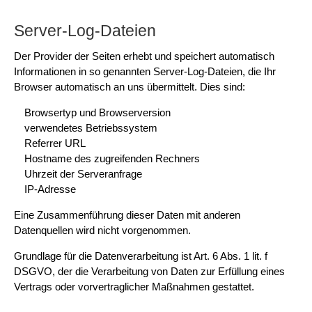
Server-Log-Dateien
Der Provider der Seiten erhebt und speichert automatisch
Informationen in so genannten Server-Log-Dateien, die Ihr
Browser automatisch an uns übermittelt. Dies sind:
Browsertyp und Browserversion
verwendetes Betriebssystem
Referrer URL
Hostname des zugreifenden Rechners
Uhrzeit der Serveranfrage
IP-Adresse
Eine Zusammenführung dieser Daten mit anderen
Datenquellen wird nicht vorgenommen.
Grundlage für die Datenverarbeitung ist Art. 6 Abs. 1 lit. f
DSGVO, der die Verarbeitung von Daten zur Erfüllung eines
Vertrags oder vorvertraglicher Maßnahmen gestattet.