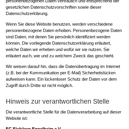
personenbezogenen Daten vertraulich und entsprechend der
gesetzlichen Datenschutzvorschriften sowie dieser
Datenschutzerklärung.
Wenn Sie diese Website benutzen, werden verschiedene
personenbezogene Daten erhoben. Personenbezogene Daten
sind Daten, mit denen Sie persönlich identifiziert werden
können. Die vorliegende Datenschutzerklärung erläutert,
welche Daten wir erheben und wofür wir sie nutzen. Sie
erläutert auch, wie und zu welchem Zweck das geschieht.
Wir weisen darauf hin, dass die Datenübertragung im Internet
(z.B. bei der Kommunikation per E-Mail) Sicherheitslücken
aufweisen kann. Ein lückenloser Schutz der Daten vor dem
Zugriff durch Dritte ist nicht möglich.
Hinweis zur verantwortlichen Stelle
Die verantwortliche Stelle für die Datenverarbeitung auf dieser
Website ist:
EC Eisbären Eppelheim e.V.