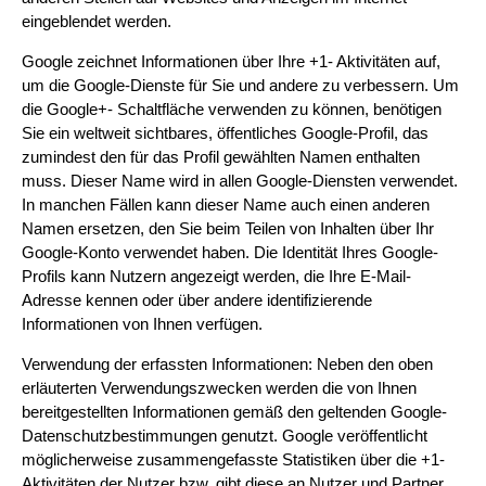
eingeblendet werden.
Google zeichnet Informationen über Ihre +1- Aktivitäten auf,
um die Google-Dienste für Sie und andere zu verbessern. Um
die Google+- Schaltfläche verwenden zu können, benötigen
Sie ein weltweit sichtbares, öffentliches Google-Profil, das
zumindest den für das Profil gewählten Namen enthalten
muss. Dieser Name wird in allen Google-Diensten verwendet.
In manchen Fällen kann dieser Name auch einen anderen
Namen ersetzen, den Sie beim Teilen von Inhalten über Ihr
Google-Konto verwendet haben. Die Identität Ihres Google-
Profils kann Nutzern angezeigt werden, die Ihre E-Mail-
Adresse kennen oder über andere identifizierende
Informationen von Ihnen verfügen.
Verwendung der erfassten Informationen: Neben den oben
erläuterten Verwendungszwecken werden die von Ihnen
bereitgestellten Informationen gemäß den geltenden Google-
Datenschutzbestimmungen genutzt. Google veröffentlicht
möglicherweise zusammengefasste Statistiken über die +1-
Aktivitäten der Nutzer bzw. gibt diese an Nutzer und Partner