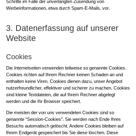
Schritte im Falle der unverlangten Zusendung von
Werbeinformationen, etwa durch Spam-E-Mails, vor.
3. Datenerfassung auf unserer
Website
Cookies
Die Internetseiten verwenden teilweise so genannte Cookies.
Cookies richten auf Ihrem Rechner keinen Schaden an und
enthalten keine Viren. Cookies dienen dazu, unser Angebot
nutzerfreundlicher, effektiver und sicherer zu machen. Cookies
sind kleine Textdateien, die auf Ihrem Rechner abgelegt
werden und die Ihr Browser speichert.
Die meisten der von uns verwendeten Cookies sind so
genannte “Session-Cookies”. Sie werden nach Ende Ihres
Besuchs automatisch gelöscht. Andere Cookies bleiben auf
Ihrem Endgerät gespeichert bis Sie diese löschen. Diese