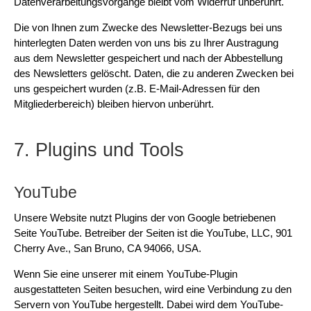
Datenverarbeitungsvorgänge bleibt vom Widerruf unberührt.
Die von Ihnen zum Zwecke des Newsletter-Bezugs bei uns
hinterlegten Daten werden von uns bis zu Ihrer Austragung
aus dem Newsletter gespeichert und nach der Abbestellung
des Newsletters gelöscht. Daten, die zu anderen Zwecken bei
uns gespeichert wurden (z.B. E-Mail-Adressen für den
Mitgliederbereich) bleiben hiervon unberührt.
7. Plugins und Tools
YouTube
Unsere Website nutzt Plugins der von Google betriebenen
Seite YouTube. Betreiber der Seiten ist die YouTube, LLC, 901
Cherry Ave., San Bruno, CA 94066, USA.
Wenn Sie eine unserer mit einem YouTube-Plugin
ausgestatteten Seiten besuchen, wird eine Verbindung zu den
Servern von YouTube hergestellt. Dabei wird dem YouTube-