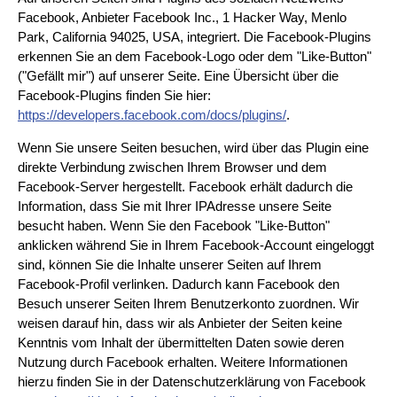
Facebook, Anbieter Facebook Inc., 1 Hacker Way, Menlo
Park, California 94025, USA, integriert. Die Facebook-Plugins
erkennen Sie an dem Facebook-Logo oder dem "Like-Button"
("Gefällt mir") auf unserer Seite. Eine Übersicht über die
Facebook-Plugins finden Sie hier:
https://developers.facebook.com/docs/plugins/
.
Wenn Sie unsere Seiten besuchen, wird über das Plugin eine
direkte Verbindung zwischen Ihrem Browser und dem
Facebook-Server hergestellt. Facebook erhält dadurch die
Information, dass Sie mit Ihrer IPAdresse unsere Seite
besucht haben. Wenn Sie den Facebook "Like-Button"
anklicken während Sie in Ihrem Facebook-Account eingeloggt
sind, können Sie die Inhalte unserer Seiten auf Ihrem
Facebook-Profil verlinken. Dadurch kann Facebook den
Besuch unserer Seiten Ihrem Benutzerkonto zuordnen. Wir
weisen darauf hin, dass wir als Anbieter der Seiten keine
Kenntnis vom Inhalt der übermittelten Daten sowie deren
Nutzung durch Facebook erhalten. Weitere Informationen
hierzu finden Sie in der Datenschutzerklärung von Facebook