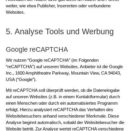
weiter, wie etwa Publisher, Inserenten oder verbundene
Websites.
5. Analyse Tools und Werbung
Google reCAPTCHA
Wir nutzen “Google reCAPTCHA” (im Folgenden
“reCAPTCHA”) auf unseren Websites. Anbieter ist die Google
Inc., 1600 Amphitheatre Parkway, Mountain View, CA 94043,
USA (“Google”).
Mit reCAPTCHA soll überprüft werden, ob die Dateneingabe
auf unseren Websites (z.B. in einem Kontaktformular) durch
einen Menschen oder durch ein automatisiertes Programm
erfolgt. Hierzu analysiert reCAPTCHA das Verhalten des
Websitebesuchers anhand verschiedener Merkmale. Diese
Analyse beginnt automatisch, sobald der Websitebesucher die
Website betritt. Zur Analyse wertet reCAPTCHA verschiedene