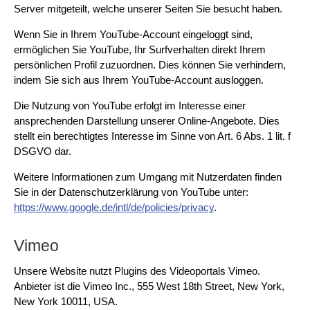
Server mitgeteilt, welche unserer Seiten Sie besucht haben.
Wenn Sie in Ihrem YouTube-Account eingeloggt sind,
ermöglichen Sie YouTube, Ihr Surfverhalten direkt Ihrem
persönlichen Profil zuzuordnen. Dies können Sie verhindern,
indem Sie sich aus Ihrem YouTube-Account ausloggen.
Die Nutzung von YouTube erfolgt im Interesse einer
ansprechenden Darstellung unserer Online-Angebote. Dies
stellt ein berechtigtes Interesse im Sinne von Art. 6 Abs. 1 lit. f
DSGVO dar.
Weitere Informationen zum Umgang mit Nutzerdaten finden
Sie in der Datenschutzerklärung von YouTube unter:
https://www.google.de/intl/de/policies/privacy
.
Vimeo
Unsere Website nutzt Plugins des Videoportals Vimeo.
Anbieter ist die Vimeo Inc., 555 West 18th Street, New York,
New York 10011, USA.