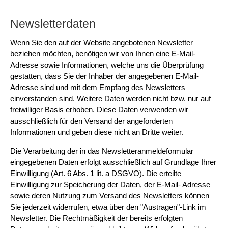
Newsletterdaten
Wenn Sie den auf der Website angebotenen Newsletter
beziehen möchten, benötigen wir von Ihnen eine E-Mail-
Adresse sowie Informationen, welche uns die Überprüfung
gestatten, dass Sie der Inhaber der angegebenen E-Mail-
Adresse sind und mit dem Empfang des Newsletters
einverstanden sind. Weitere Daten werden nicht bzw. nur auf
freiwilliger Basis erhoben. Diese Daten verwenden wir
ausschließlich für den Versand der angeforderten
Informationen und geben diese nicht an Dritte weiter.
Die Verarbeitung der in das Newsletteranmeldeformular
eingegebenen Daten erfolgt ausschließlich auf Grundlage Ihrer
Einwilligung (Art. 6 Abs. 1 lit. a DSGVO). Die erteilte
Einwilligung zur Speicherung der Daten, der E-Mail- Adresse
sowie deren Nutzung zum Versand des Newsletters können
Sie jederzeit widerrufen, etwa über den "Austragen"-Link im
Newsletter. Die Rechtmäßigkeit der bereits erfolgten