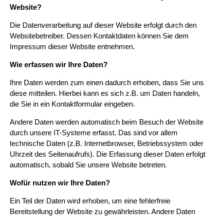
Website?
Die Datenverarbeitung auf dieser Website erfolgt durch den
Websitebetreiber. Dessen Kontaktdaten können Sie dem
Impressum dieser Website entnehmen.
Wie erfassen wir Ihre Daten?
Ihre Daten werden zum einen dadurch erhoben, dass Sie uns
diese mitteilen. Hierbei kann es sich z.B. um Daten handeln,
die Sie in ein Kontaktformular eingeben.
Andere Daten werden automatisch beim Besuch der Website
durch unsere IT-Systeme erfasst. Das sind vor allem
technische Daten (z.B. Internetbrowser, Betriebssystem oder
Uhrzeit des Seitenaufrufs). Die Erfassung dieser Daten erfolgt
automatisch, sobald Sie unsere Website betreten.
Wofür nutzen wir Ihre Daten?
Ein Teil der Daten wird erhoben, um eine fehlerfreie
Bereitstellung der Website zu gewährleisten. Andere Daten