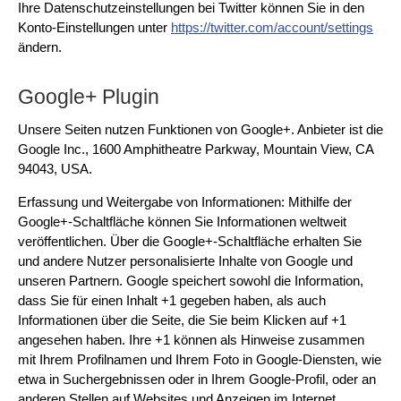
Ihre Datenschutzeinstellungen bei Twitter können Sie in den
Konto-Einstellungen unter
https://twitter.com/account/settings
ändern.
Google+ Plugin
Unsere Seiten nutzen Funktionen von Google+. Anbieter ist die
Google Inc., 1600 Amphitheatre Parkway, Mountain View, CA
94043, USA.
Erfassung und Weitergabe von Informationen: Mithilfe der
Google+-Schaltfläche können Sie Informationen weltweit
veröffentlichen. Über die Google+-Schaltfläche erhalten Sie
und andere Nutzer personalisierte Inhalte von Google und
unseren Partnern. Google speichert sowohl die Information,
dass Sie für einen Inhalt +1 gegeben haben, als auch
Informationen über die Seite, die Sie beim Klicken auf +1
angesehen haben. Ihre +1 können als Hinweise zusammen
mit Ihrem Profilnamen und Ihrem Foto in Google-Diensten, wie
etwa in Suchergebnissen oder in Ihrem Google-Profil, oder an
anderen Stellen auf Websites und Anzeigen im Internet