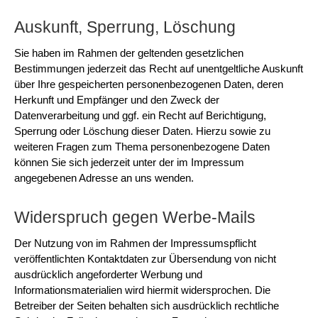
Auskunft, Sperrung, Löschung
Sie haben im Rahmen der geltenden gesetzlichen
Bestimmungen jederzeit das Recht auf unentgeltliche Auskunft
über Ihre gespeicherten personenbezogenen Daten, deren
Herkunft und Empfänger und den Zweck der
Datenverarbeitung und ggf. ein Recht auf Berichtigung,
Sperrung oder Löschung dieser Daten. Hierzu sowie zu
weiteren Fragen zum Thema personenbezogene Daten
können Sie sich jederzeit unter der im Impressum
angegebenen Adresse an uns wenden.
Widerspruch gegen Werbe-Mails
Der Nutzung von im Rahmen der Impressumspflicht
veröffentlichten Kontaktdaten zur Übersendung von nicht
ausdrücklich angeforderter Werbung und
Informationsmaterialien wird hiermit widersprochen. Die
Betreiber der Seiten behalten sich ausdrücklich rechtliche