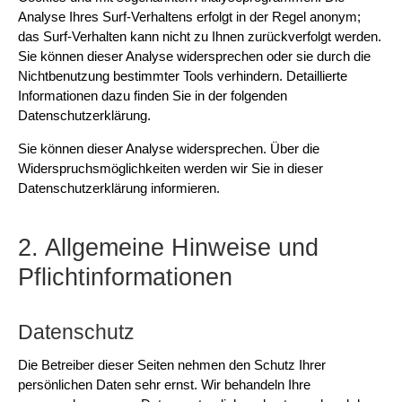
Analyse Ihres Surf-Verhaltens erfolgt in der Regel anonym;
das Surf-Verhalten kann nicht zu Ihnen zurückverfolgt werden.
Sie können dieser Analyse widersprechen oder sie durch die
Nichtbenutzung bestimmter Tools verhindern. Detaillierte
Informationen dazu finden Sie in der folgenden
Datenschutzerklärung.
Sie können dieser Analyse widersprechen. Über die
Widerspruchsmöglichkeiten werden wir Sie in dieser
Datenschutzerklärung informieren.
2. Allgemeine Hinweise und
Pflichtinformationen
Datenschutz
Die Betreiber dieser Seiten nehmen den Schutz Ihrer
persönlichen Daten sehr ernst. Wir behandeln Ihre